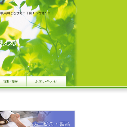
郡長与町まなび野３丁目１６番地１３
採用情報
お問い合わせ